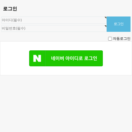
로그인
자동로그인