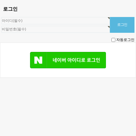
로그인
자동로그인