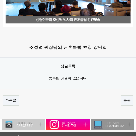
조성덕 원장님의 관훈클럽 초청 강연회
댓글목록
등록된 댓글이 없습니다.
다음글
목록