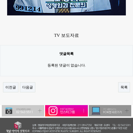
TV 보도자료
댓글목록
등록된 댓글이 없습니다.
이전글
다음글
목록