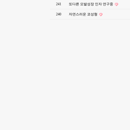
241
또다른 모발성장 인자 연구중
240
자연스러운 코성형